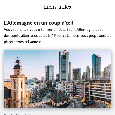
Liens utiles
L’Allemagne en un coup d’œil
Vous souhaitez vous informer en détail sur l’Allemagne et sur
des sujets allemands actuels ? Pour cela, nous vous proposons les
plateformes suivantes: