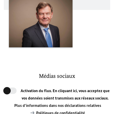
Médias sociaux
Activation du flux. En cliquant ici, vous acceptez que
vos données soient transmises aux réseaux sociaux.
Plus d’informations dans nos déclarations relatives
Politiques de confidentialité