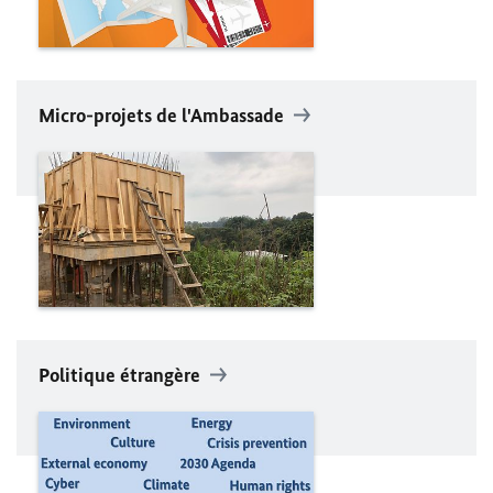
Micro-projets de l'Ambassade
Politique étrangère