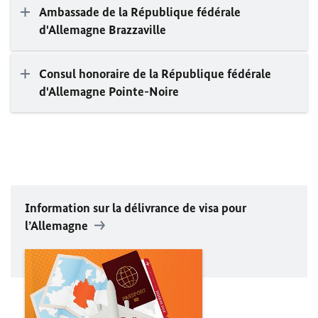
Ambassade de la République fédérale
d'Allemagne Brazzaville
Consul honoraire de la République fédérale
d'Allemagne Pointe-Noire
Information sur la délivrance de visa pour
l’Allemagne