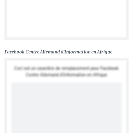
Ambassade d'Allemagne à Brazzaville
Facebook Centre Allemand d'Information en Afrique
Ceci est un caractère de remplacement pour Facebook
Centre Allemand d'Information en Afrique