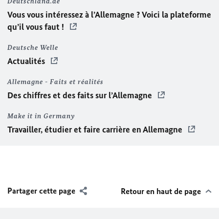
Deutschland.de
Vous vous intéressez à l’Allemagne ? Voici la plateforme
qu’il vous faut !
Deutsche Welle
Actualités
Allemagne - Faits et réalités
Des chiffres et des faits sur l’Allemagne
Make it in Germany
Travailler, étudier et faire carrière en Allemagne
Partager cette page
Retour en haut de page