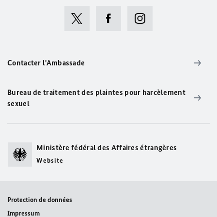
Contacter l'Ambassade
Bureau de traitement des plaintes pour harcèlement
sexuel
Ministère fédéral des Affaires étrangères
Website
Protection de données
Impressum