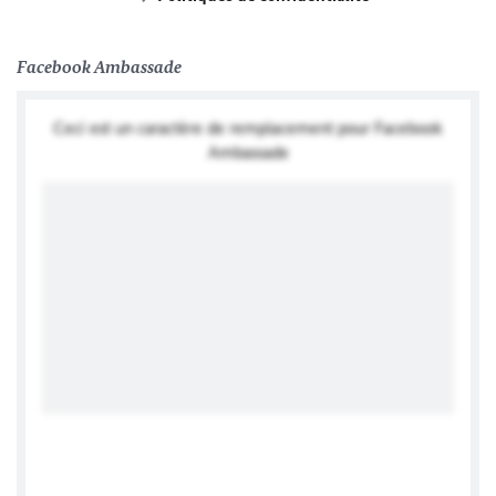
Facebook Ambassade
Ceci est un caractère de remplacement pour Facebook
Ambassade