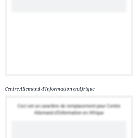
Facebook
Centre Allemand d'Information en Afrique
Ceci est un caractère de remplacement pour Centre
Allemand d'Information en Afrique