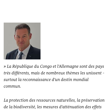
La République du Congo et l'Allemagne sont des pays
très différents, mais de nombreux thèmes les unissent -
surtout la reconnaissance d'un destin mondial
commun.
La protection des ressources naturelles, la préservation
de la biodiversité, les mesures d'atténuation des effets