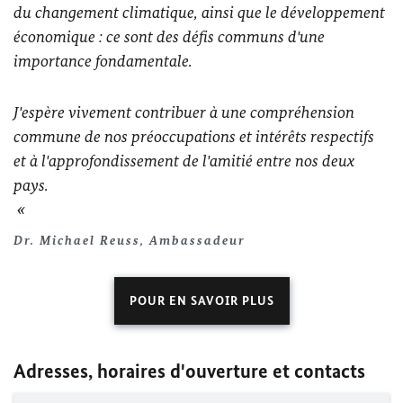
du changement climatique, ainsi que le développement
économique : ce sont des défis communs d'une
importance fondamentale.
J'espère vivement contribuer à une compréhension
commune de nos préoccupations et intérêts respectifs
et à l'approfondissement de l'amitié entre nos deux
pays.
Dr. Michael Reuss, Ambassadeur
POUR EN SAVOIR PLUS
Adresses, horaires d'ouverture et contacts