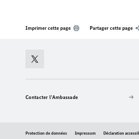
Imprimer cette page
Partager cette page
Contacter l'Ambassade
Protection de données
Impressum
Déclaration accessib