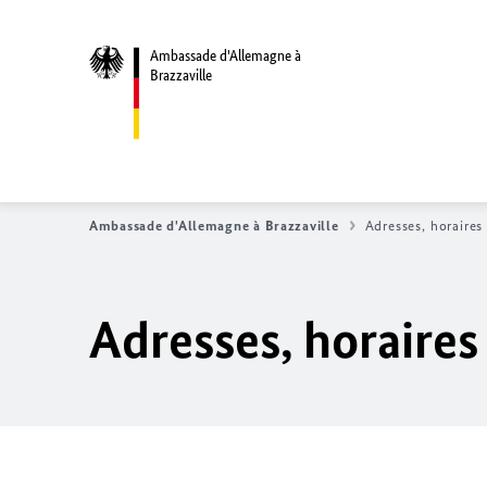
Ambassade d'Allemagne à
Brazzaville
Ambassade d'Allemagne à Brazzaville
Adresses, horaires
Adresses, horaires