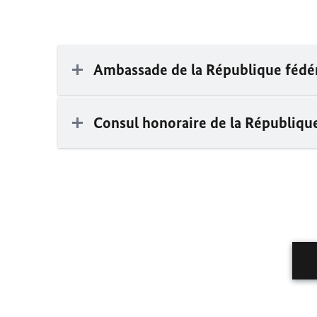
Ambassade de la République fédér
Consul honoraire de la Républiqu