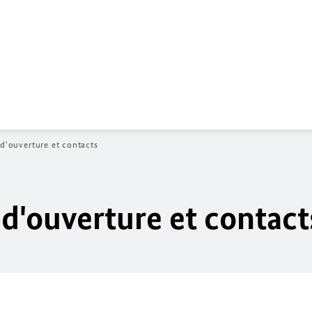
 d'ouverture et contacts
 d'ouverture et contact