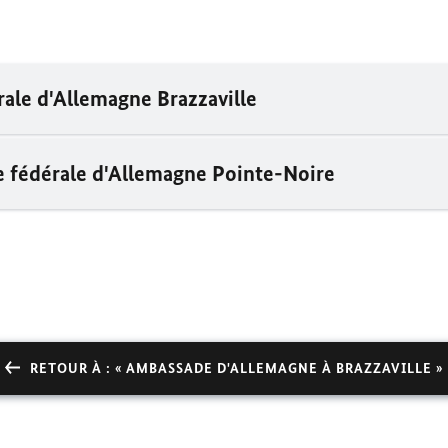
ale d'Allemagne Brazzaville
e fédérale d'Allemagne Pointe-Noire
RETOUR À : « AMBASSADE D'ALLEMAGNE À BRAZZAVILLE »