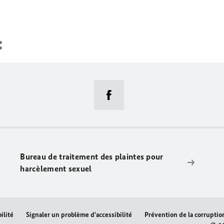
Bureau de traitement des plaintes pour
harcèlement sexuel
ilité
Signaler un problème d'accessibilité
Prévention de la corruptio