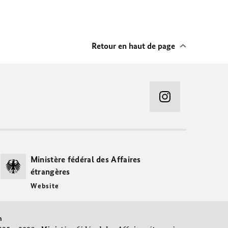
Retour en haut de page
Ministère fédéral des Affaires
étrangères
Website
n