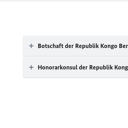
Botschaft der Republik Kongo Ber
Honorarkonsul der Republik Kon