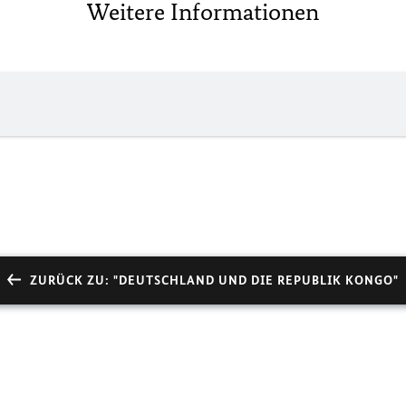
Weitere Informationen
ZURÜCK ZU: "DEUTSCHLAND UND DIE REPUBLIK KONGO"