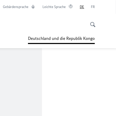
Gebärdensprache
Leichte Sprache
DE
FR
Deutschland und die Republik Kongo