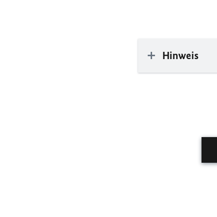
Hinweis