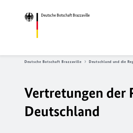
Deutsche Botschaft Brazzaville
Deutsche Botschaft Brazzaville
Deutschland und die Re
Vertretungen der 
Deutschland